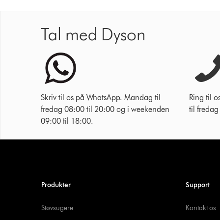
Tal med Dyson
Skriv til os på WhatsApp. Mandag til
Ring til
fredag 08:00 til 20:00 og i weekenden
til freda
09:00 til 18:00.
Produkter
Support
Støvsugere
Kontakt os