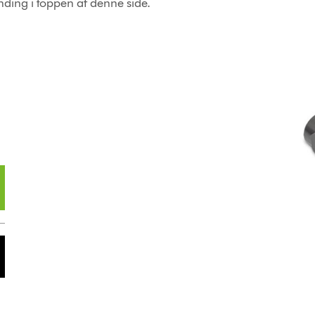
finding i toppen af denne side.