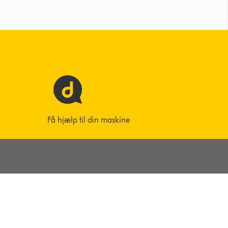
Få hjælp til din maskine