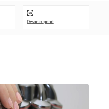
Dyson support