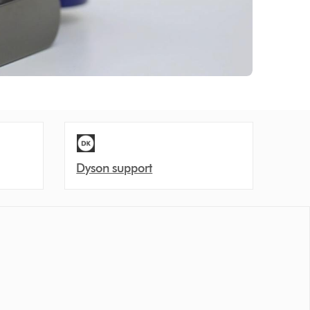
Dyson support