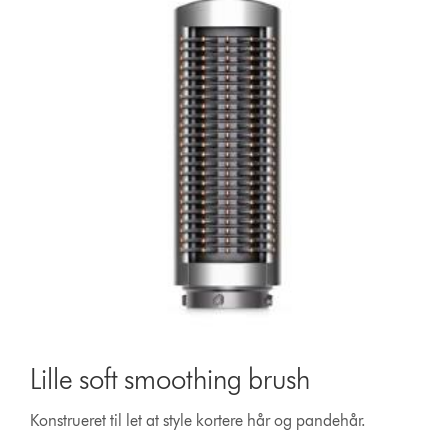
Lille soft smoothing brush
Konstrueret til let at style kortere hår og pandehår.