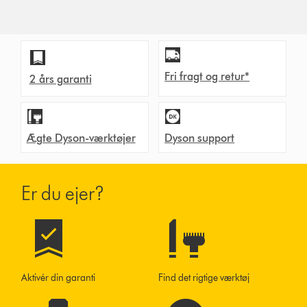
Fri fragt og retur*
2 års garanti
Ægte Dyson-værktøjer
Dyson support
Er du ejer?
Aktivér din garanti
Find det rigtige værktøj