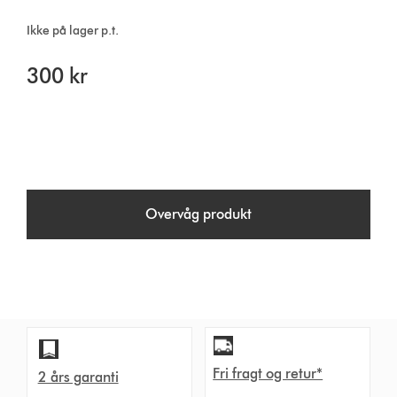
Ikke på lager p.t.
300 kr
Overvåg produkt
Fri fragt og retur*
2 års garanti