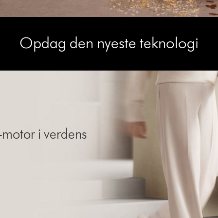
Opdag den nyeste teknologi
motor i verdens