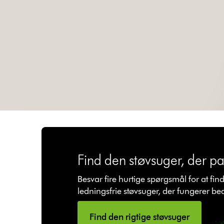
Find den støvsuger, der pas
Besvar fire hurtige spørgsmål for at fin
ledningsfrie støvsuger, der fungerer bed
Find den rigtige støvsuger