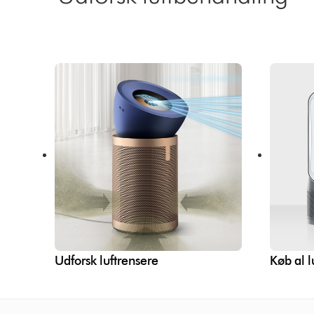
Udforsk luftrensere
Køb al 