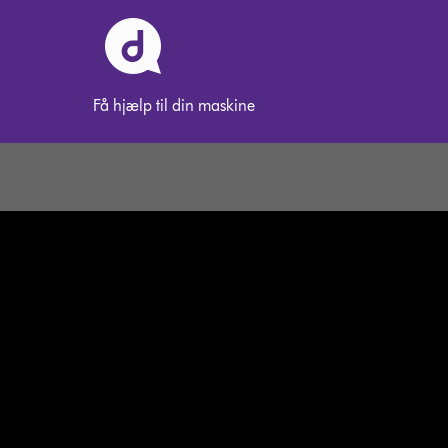
Få hjælp til din maskine