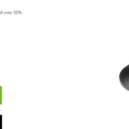
 af over 50%