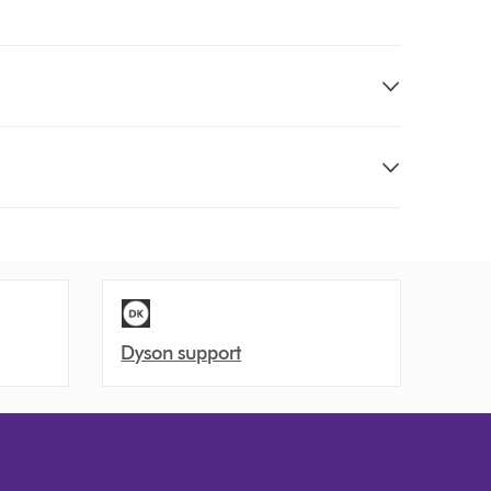
Dyson support