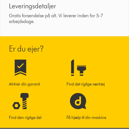
Leveringsdetaljer
Gratis forsendelse på alt. Vi leverer inden for 5-7
arbejdsdage.
Er du ejer?
Aktivér din garanti
Find det rigtige værktøj
Find den rigtige del
Få hjælp til din maskine