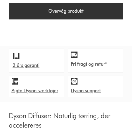
Overvåg produkt
Fri fragt og retur*
2 års garanti
Ægte Dyson-værktøjer
Dyson support
Dyson Diffuser: Naturlig tørring, der
accelereres