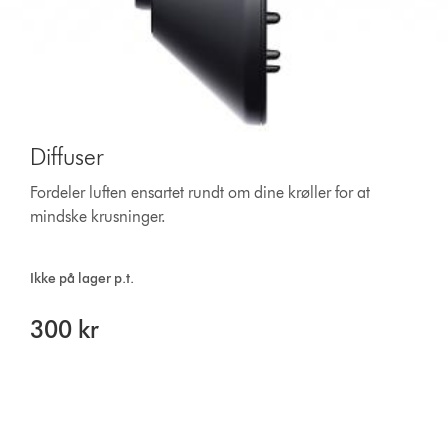
Diffuser
Fordeler luften ensartet rundt om dine krøller for at
mindske krusninger.
Ikke på lager p.t.
300 kr