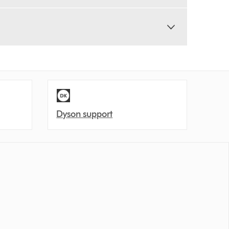
Dyson support