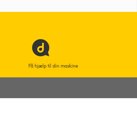
Få hjælp til din maskine