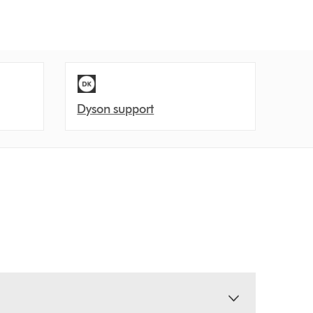
Dyson support