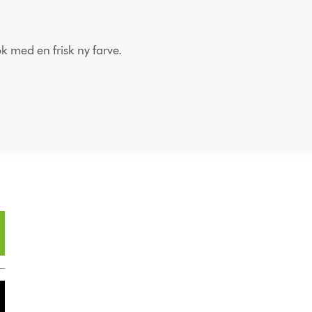
k med en frisk ny farve.