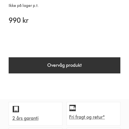
Ikke på lager p.t.
990 kr
Overvåg produkt
Fri fragt og retur*
2 års garanti