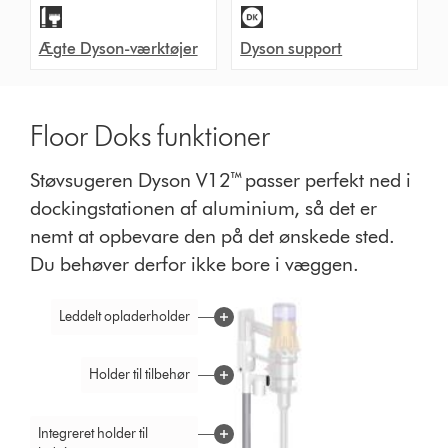
Ægte Dyson-værktøjer
Dyson support
Floor Doks funktioner
Støvsugeren Dyson V12™ passer perfekt ned i
dockingstationen af aluminium, så det er
nemt at opbevare den på det ønskede sted.
Du behøver derfor ikke bore i væggen.
Leddelt opladerholder
Holder til tilbehør
Integreret holder til