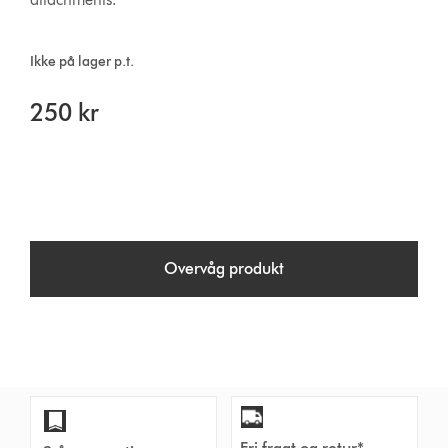
Ikke på lager p.t.
250 kr
Overvåg produkt