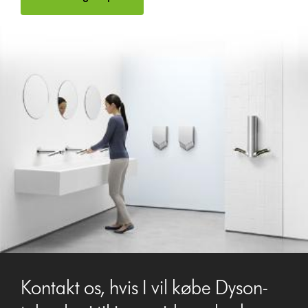
Kontakt os, hvis I vil købe Dyson-