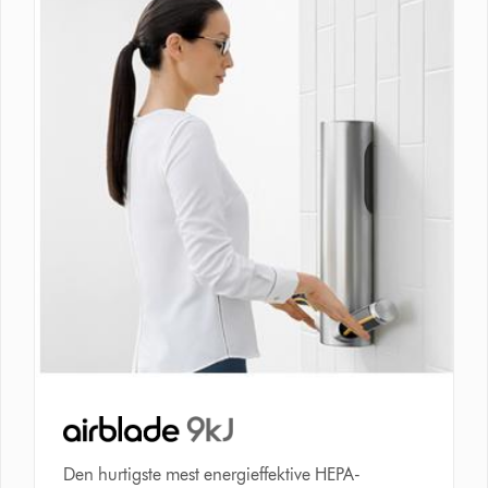
Den hurtigste mest energieffektive HEPA-