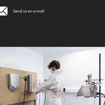
Send os en e-mail