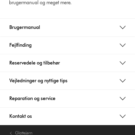
brugermanual og meget mere.
Brugermanual
Fejlfinding
Reservedele og tilbehør
Vejledninger og nyttige tips
Reparation og service
Kontakt os
Glattejern