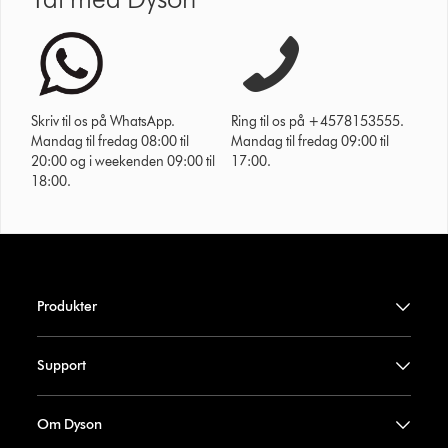
Skriv til os på WhatsApp.
Ring til os på +4578153555.
Mandag til fredag 08:00 til
Mandag til fredag 09:00 til
20:00 og i weekenden 09:00 til
17:00.
18:00.
Produkter
Support
Om Dyson