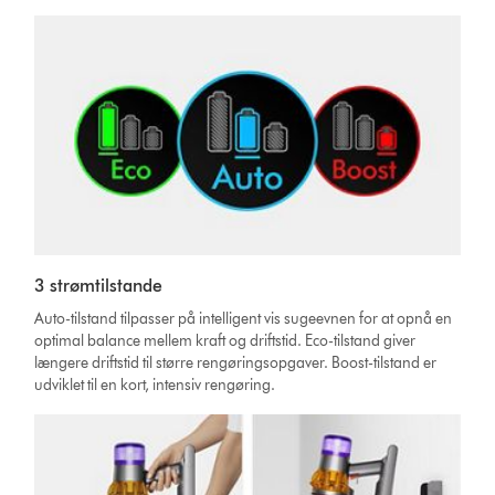
3 strømtilstande
Auto-tilstand tilpasser på intelligent vis sugeevnen for at opnå en
optimal balance mellem kraft og driftstid. Eco-tilstand giver
længere driftstid til større rengøringsopgaver. Boost-tilstand er
udviklet til en kort, intensiv rengøring.