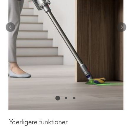
Yderligere funktioner