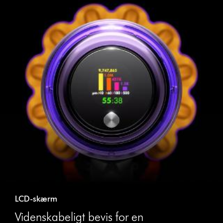
LCD-skærm
Videnskabeligt bevis for en