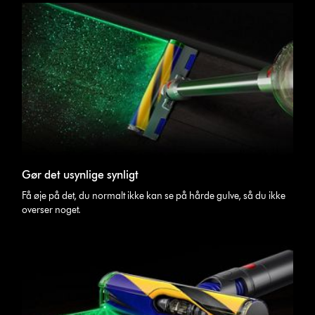
Gør det usynlige synligt
Få øje på det, du normalt ikke kan se på hårde gulve, så du ikke
overser noget.