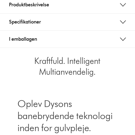
Produktbeskrivelse
Specifikationer
I emballagen
Kraftfuld. Intelligent
Multianvendelig.
Oplev Dysons
banebrydende teknologi
inden for gulvpleje.