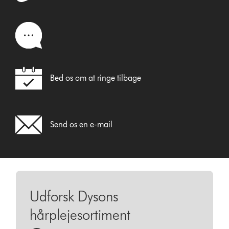
Bed os om at ringe tilbage
Send os en e-mail
Udforsk Dysons
hårplejesortiment