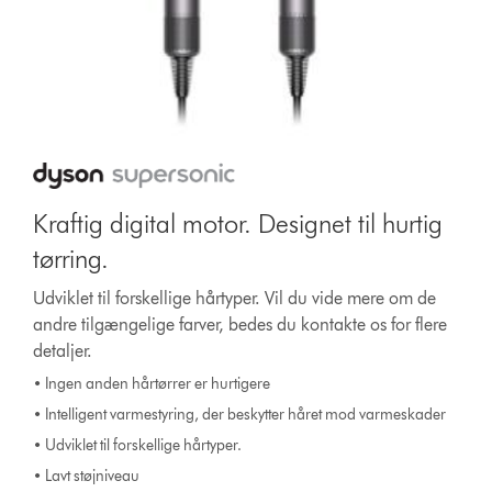
Kraftig digital motor. Designet til hurtig
tørring.
Udviklet til forskellige hårtyper. Vil du vide mere om de
andre tilgængelige farver, bedes du kontakte os for flere
detaljer.
• Ingen anden hårtørrer er hurtigere
• Intelligent varmestyring, der beskytter håret mod varmeskader
• Udviklet til forskellige hårtyper.
• Lavt støjniveau