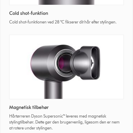
Cold shot-funktion
Cold shot-funktionen ved 28 °C fikserer dit hår efter stylingen.
Magnetisk tilbehør
Hårtørreren Dyson Supersonic™ leveres med magnetisk
stylingtilbehør. Dette gør den brugervenlig, ligesom den er nem
at rotere under stylingen.