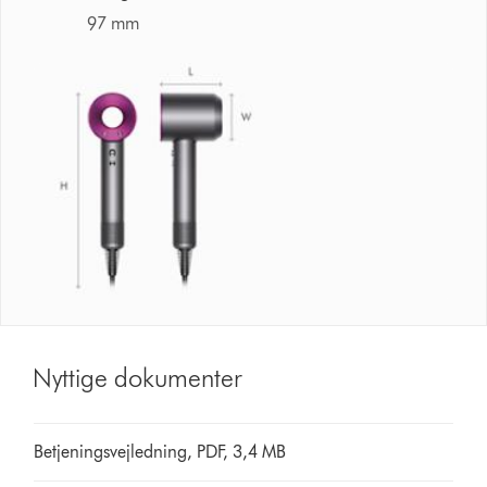
97 mm
Nyttige dokumenter
Betjeningsvejledning, PDF, 3,4 MB