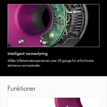
Intelligent varmestyring
Måler luftstrømstemperaturen over 20 gange for at forhindre
ekstreme varmeskader.
Funktioner