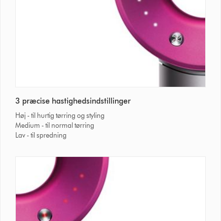
3 præcise hastighedsindstillinger
Høj - til hurtig tørring og styling
Medium - til normal tørring
Lav - til spredning