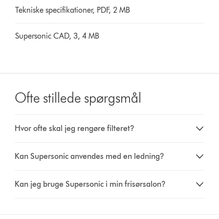
Tekniske specifikationer, PDF, 2 MB
Supersonic CAD, 3, 4 MB
Ofte stillede spørgsmål
Hvor ofte skal jeg rengøre filteret?
Kan Supersonic anvendes med en ledning?
Kan jeg bruge Supersonic i min frisørsalon?