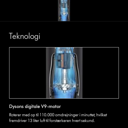
Teknologi
Dysons digitale V9-motor
Roterer med op til 110.000 omdrejninger i minuttet, hvilket
fremdriver 13 liter luft til forstærkeren hvert sekund.