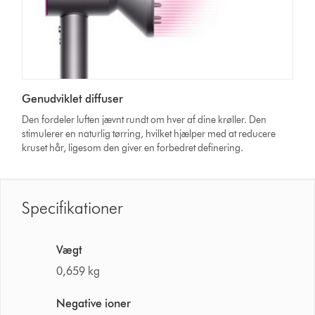
Genudviklet diffuser
Den fordeler luften jævnt rundt om hver af dine krøller. Den
stimulerer en naturlig tørring, hvilket hjælper med at reducere
kruset hår, ligesom den giver en forbedret definering.
Specifikationer
Vægt
0,659 kg
Negative ioner