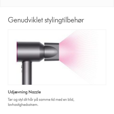
Genudviklet stylingtilbehør
Udjævning Nazzle
Tør og styl dit hår på samme tid med en blid,
lavhastighedsstrøm.