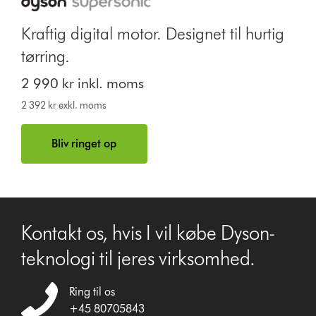
Kraftig digital motor. Designet til hurtig
tørring.
2 990 kr inkl. moms
2 392 kr exkl. moms
Bliv ringet op
Kontakt os, hvis I vil købe Dyson-
teknologi til jeres virksomhed.
Ring til os
+45 80705843