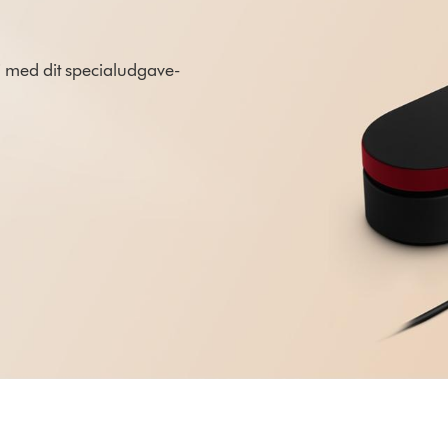
i med dit specialudgave-