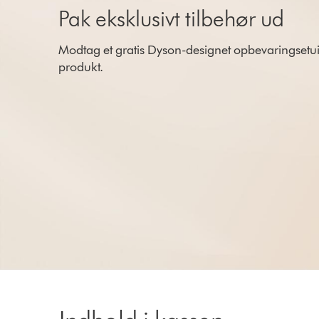
Pak eksklusivt tilbehør ud
Modtag et gratis Dyson-designet opbevaringsetu
produkt.