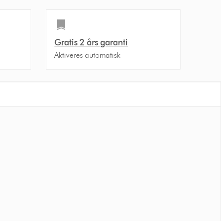
Gratis 2 års garanti
*
Aktiveres automatisk
s