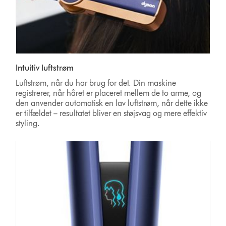
Intuitiv luftstrøm
Luftstrøm, når du har brug for det. Din maskine
registrerer, når håret er placeret mellem de to arme, og
den anvender automatisk en lav luftstrøm, når dette ikke
er tilfældet – resultatet bliver en støjsvag og mere effektiv
styling.