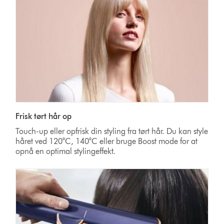
Frisk tørt hår op
Touch-up eller opfrisk din styling fra tørt hår. Du kan style
håret ved 120°C, 140°C eller bruge Boost mode for at
opnå en optimal stylingeffekt.