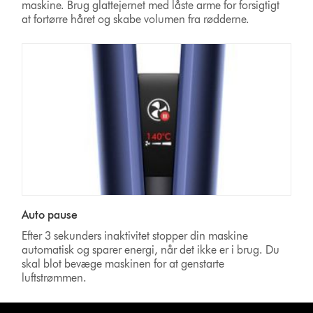
maskine. Brug glattejernet med låste arme for forsigtigt
at fortørre håret og skabe volumen fra rødderne.
Auto pause
Efter 3 sekunders inaktivitet stopper din maskine
automatisk og sparer energi, når det ikke er i brug. Du
skal blot bevæge maskinen for at genstarte
luftstrømmen.