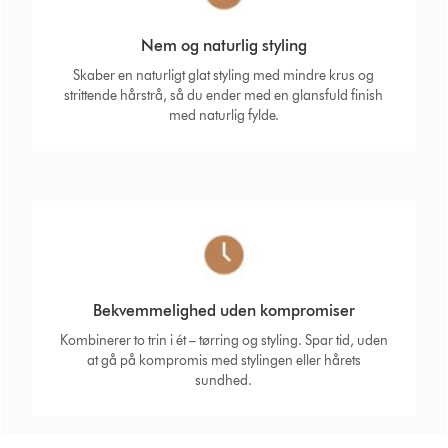
Nem og naturlig styling
Skaber en naturligt glat styling med mindre krus og
strittende hårstrå, så du ender med en glansfuld finish
med naturlig fylde.
Bekvemmelighed uden kompromiser
Kombinerer to trin i ét – tørring og styling. Spar tid, uden
at gå på kompromis med stylingen eller hårets
sundhed.