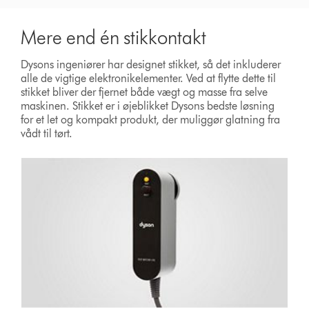
Mere end én stikkontakt
Dysons ingeniører har designet stikket, så det inkluderer
alle de vigtige elektronikelementer. Ved at flytte dette til
stikket bliver der fjernet både vægt og masse fra selve
maskinen. Stikket er i øjeblikket Dysons bedste løsning
for et let og kompakt produkt, der muliggør glatning fra
vådt til tørt.