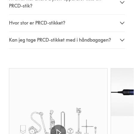
PRCD-stik?
Hvor stor er PRCD-stikket?
Kan jeg tage PRCD-stikket med i håndbagagen?