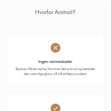
Hvorfor Airstrait?
Ingen varmeskader
Bevarer hårets styrke, fremmer færre brud og beskytter
den naturlige glans, så håret føles sundere.