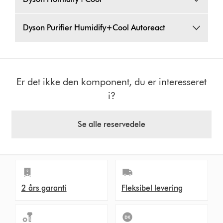
Dyson Purifier Humidify+Cool Autoreact
Er det ikke den komponent, du er interesseret
i?
Se alle reservedele
2 års garanti
Fleksibel levering