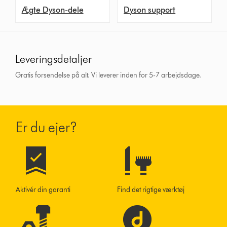
Ægte Dyson-dele
Dyson support
Leveringsdetaljer
Gratis forsendelse på alt. Vi leverer inden for 5-7 arbejdsdage.
Er du ejer?
Aktivér din garanti
Find det rigtige værktøj