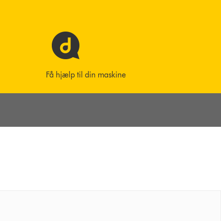
Få hjælp til din maskine