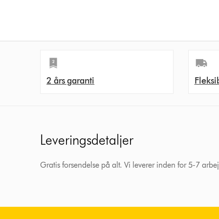
2 års garanti
Fleksi
Leveringsdetaljer
Gratis forsendelse på alt. Vi leverer inden for 5-7 arb