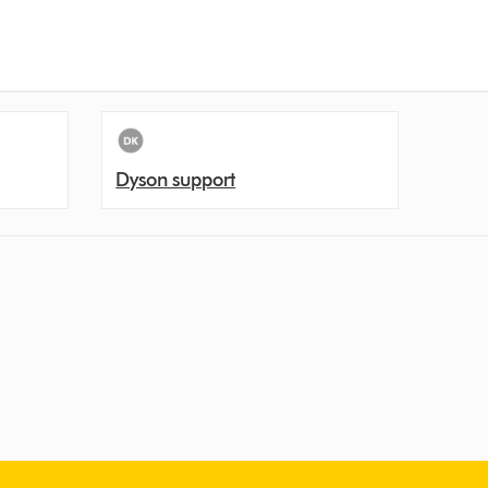
Dyson support