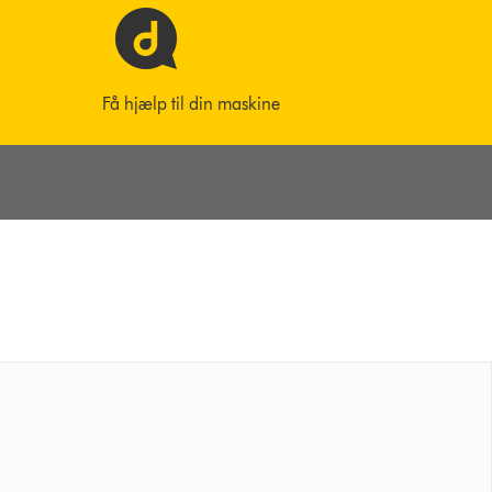
Få hjælp til din maskine