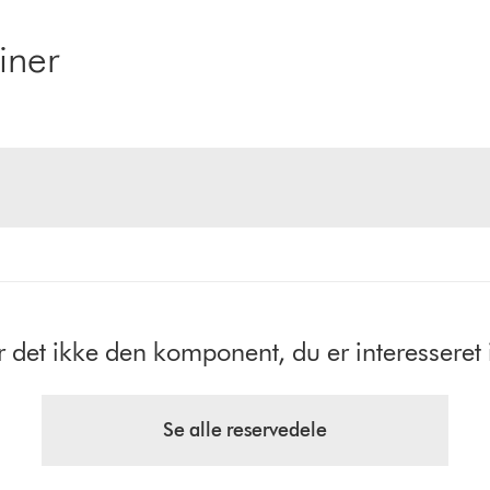
iner
r det ikke den komponent, du er interesseret 
Se alle reservedele