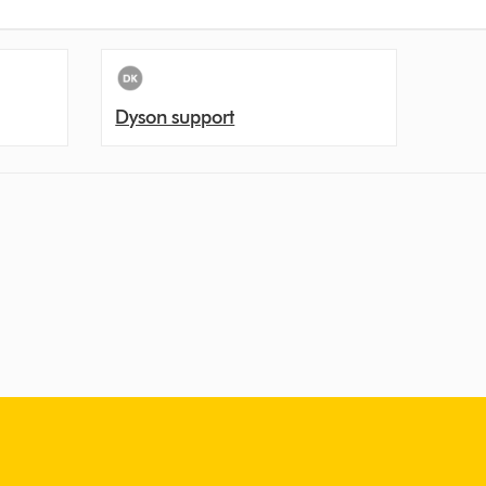
Dyson support