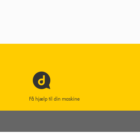
Få hjælp til din maskine