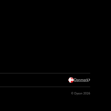
Danmark
© Dyson 2026