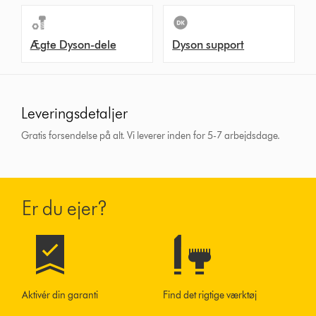
Ægte Dyson-dele
Dyson support
Leveringsdetaljer
Gratis forsendelse på alt. Vi leverer inden for 5-7 arbejdsdage.
Er du ejer?
Aktivér din garanti
Find det rigtige værktøj