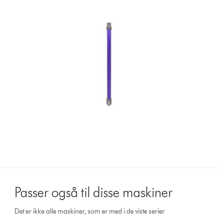
Passer også til disse maskiner
Det er ikke alle maskiner, som er med i de viste serier