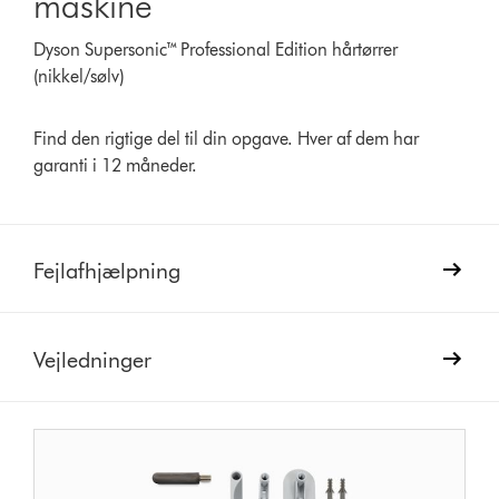
maskine
Dyson Supersonic™ Professional Edition hårtørrer
(nikkel/sølv)
Find den rigtige del til din opgave. Hver af dem har
garanti i 12 måneder.
Fejlafhjælpning
Vejledninger