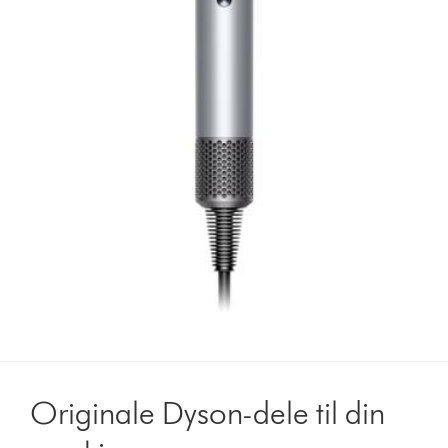
Originale Dyson-dele til din