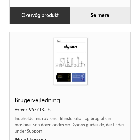
Overvåg produkt
Se mere
Brugervejledning
Brugervejledning
Varenr. 967713-15
Indeholder instruktioner til installation og brug af din
maskine. Kan downloades via Dysons guideside, der findes
under Support.