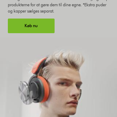
produkterne for at gøre dem til dine egne. *Ekstra puder
og kapper sælges separat.
Køb nu