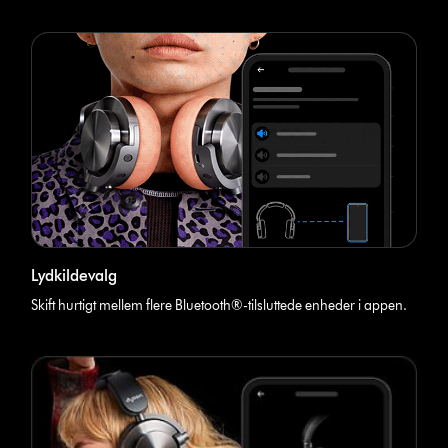
Lydkildevalg
Skift hurtigt mellem flere Bluetooth®-tilsluttede enheder i appen.