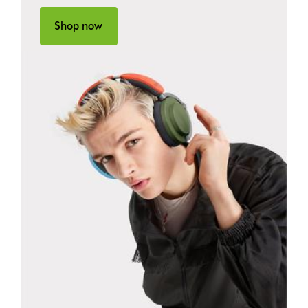
Shop now