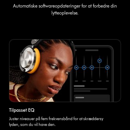
Automatiske softwareopdateringer for at forbedre din
lytteoplevelse.
Tilpasset EQ
Juster niveauer på fem frekvensbånd for at skræddersy
lyden, som du vil have den.