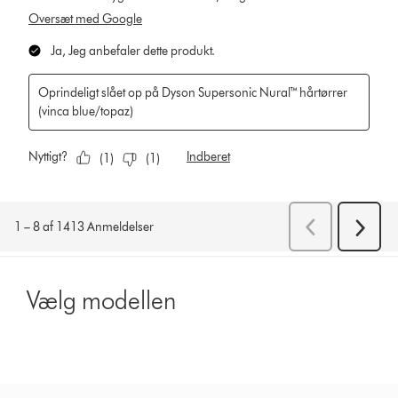
Vælg modellen