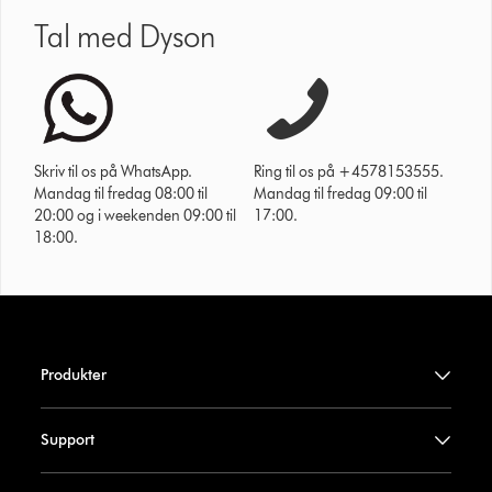
Tal med Dyson
Skriv til os på WhatsApp.
Ring til os på +4578153555.
Mandag til fredag 08:00 til
Mandag til fredag 09:00 til
20:00 og i weekenden 09:00 til
17:00.
18:00.
Produkter
Support