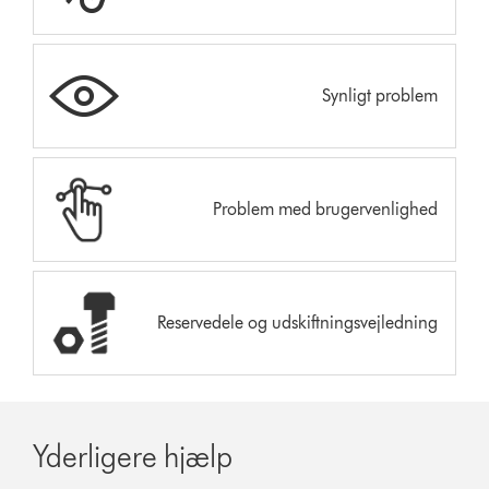
Synligt problem
Problem med brugervenlighed
Reservedele og udskiftningsvejledning
Yderligere hjælp