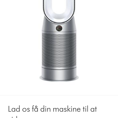
Lad os få din maskine til at