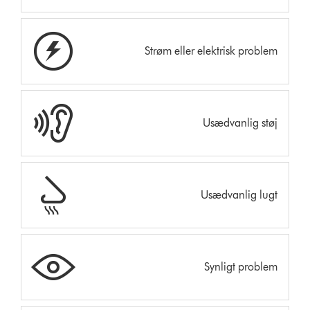
Strøm eller elektrisk problem
Usædvanlig støj
Usædvanlig lugt
Synligt problem