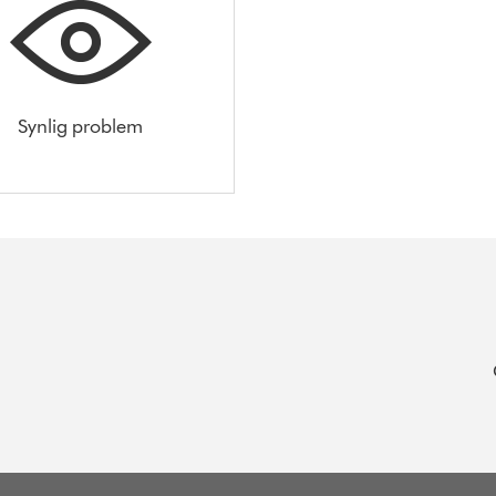
Synlig problem