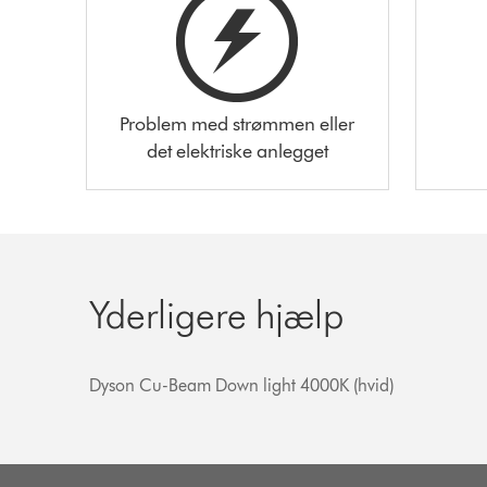
Problem med strømmen eller
det elektriske anlegget
Yderligere hjælp
Dyson Cu-Beam Down light 4000K (hvid)