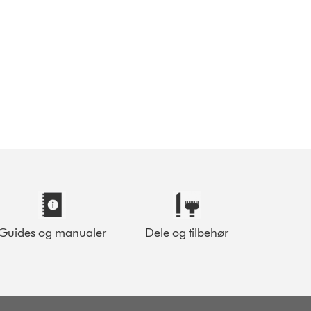
Guides og manualer
Dele og tilbehør