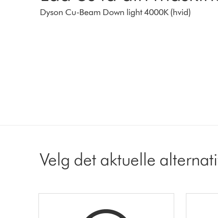
Dyson Cu-Beam Down light 4000K (hvid)
Velg det aktuelle alternat