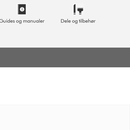
Guides og manualer
Dele og tilbehør