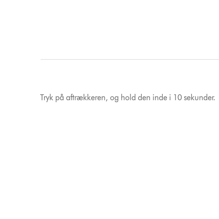
Tryk på aftrækkeren, og hold den inde i 10 sekunder.