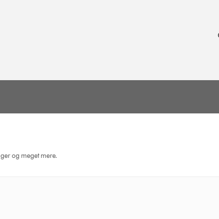
dninger og meget mere.