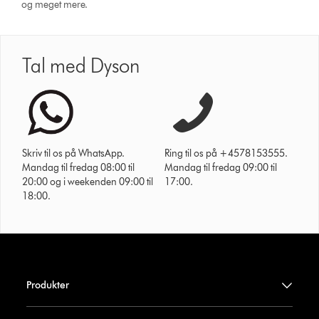
og meget mere.
Tal med Dyson
Skriv til os på WhatsApp.
Ring til os på +4578153555.
Mandag til fredag 08:00 til
Mandag til fredag 09:00 til
20:00 og i weekenden 09:00 til
17:00.
18:00.
Produkter