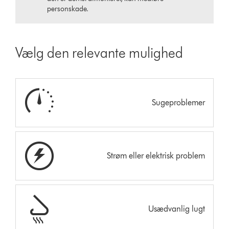
personskade.
Vælg den relevante mulighed
Sugeproblemer
Strøm eller elektrisk problem
Usædvanlig lugt