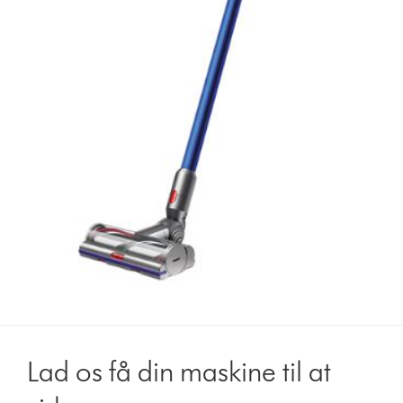
Lad os få din maskine til at