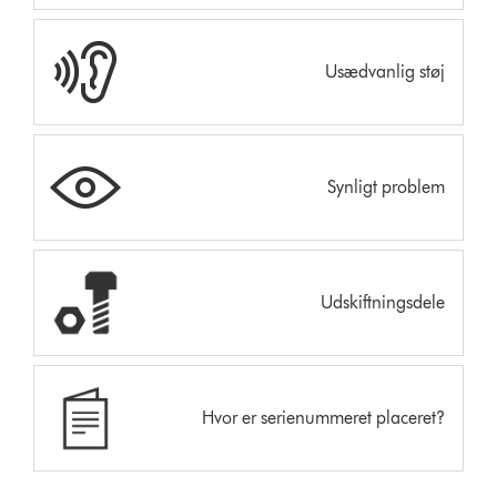
Usædvanlig støj
Synligt problem
Udskiftningsdele
Hvor er serienummeret placeret?