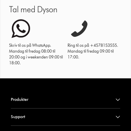
Tal med Dyson
Skriv til os på WhatsApp.
Ring til os på +4578153555.
Mandag til fredag 08:00 til
Mandag til fredag 09:00 til
20:00 og i weekenden 09:00 til
17:00.
18:00.
Produkter
Support