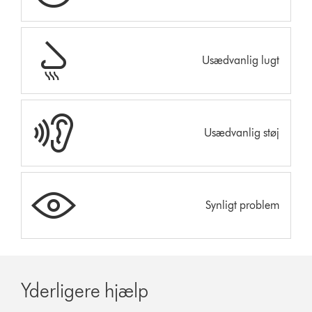
Usædvanlig lugt
Usædvanlig støj
Synligt problem
Yderligere hjælp