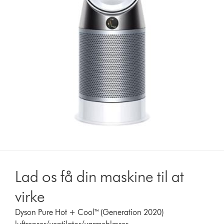
Lad os få din maskine til at
virke
Dyson Pure Hot + Cool™ (Generation 2020)