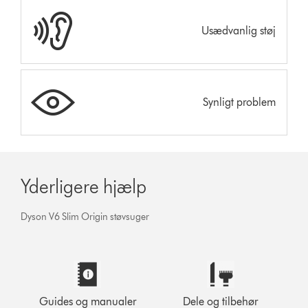
Usædvanlig støj
Synligt problem
Yderligere hjælp
Dyson V6 Slim Origin støvsuger
Guides og manualer
Dele og tilbehør