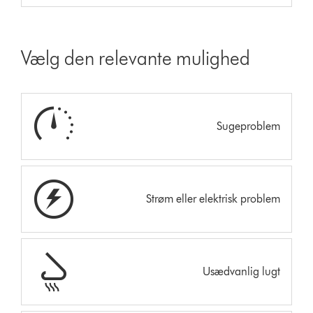
Vælg den relevante mulighed
Sugeproblem
Strøm eller elektrisk problem
Usædvanlig lugt