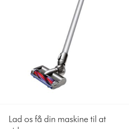
Lad os få din maskine til at