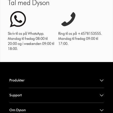
Tal med Dyson
Skriv til os på WhatsApp.
Ring til os på +4578153555.
Mandag til fredag 08:00 til
Mandag til fredag 09:00 til
20:00 og i weekenden 09:00 til
17:00.
18:00.
Produkter
Support
Om Dyson