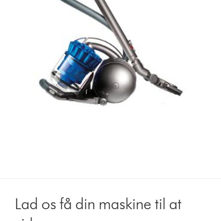
Lad os få din maskine til at