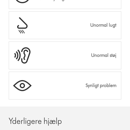
Unormal lugt
Unormal støj
Synligt problem
Yderligere hjælp