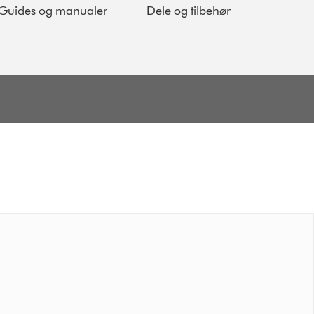
Guides og manualer
Dele og tilbehør