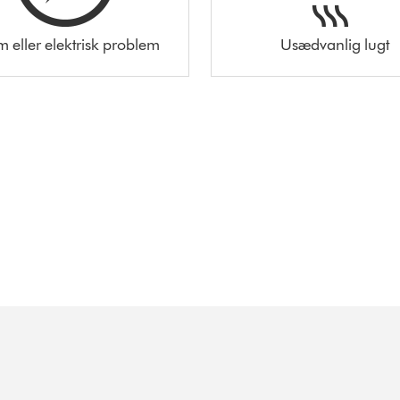
m eller elektrisk problem
Usædvanlig lugt