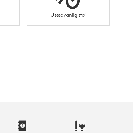
Usædvanlig støj