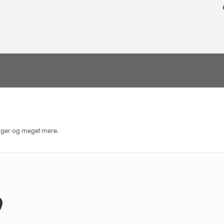
dninger og meget mere.