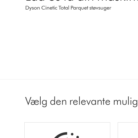
Dyson Cinetic Total Parquet støvsuger
Vælg den relevante muli