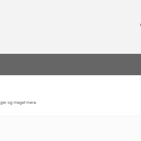
dninger og meget mere.