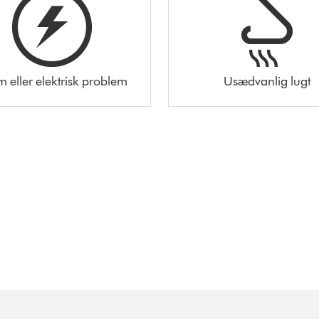
m eller elektrisk problem
Usædvanlig lugt