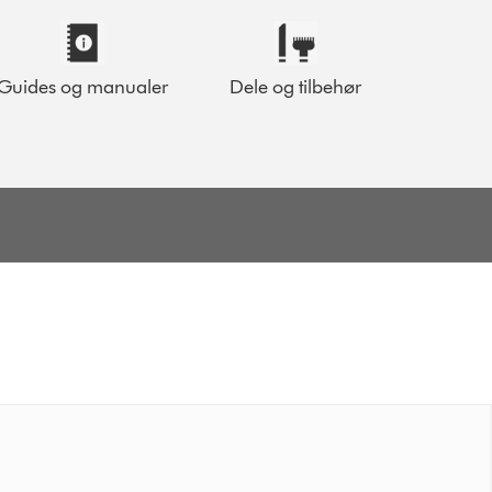
Guides og manualer
Dele og tilbehør