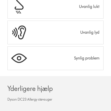
Uvanlig lukt
Uvanlig lyd
Synlig problem
Yderligere hjælp
Dyson DC23 Allergy støvsuger