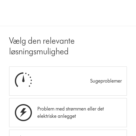
Vælg den relevante
løsningsmulighed
Sugeproblemer
Problem med strømmen eller det
elektriske anlegget