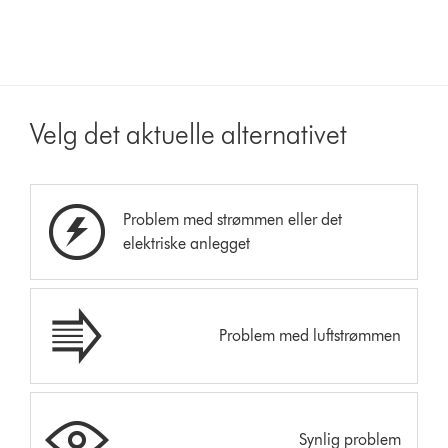
Velg det aktuelle alternativet
Problem med strømmen eller det
elektriske anlegget
Problem med luftstrømmen
Synlig problem