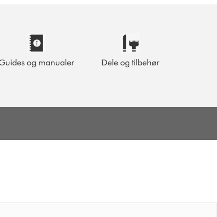
Guides og manualer
Dele og tilbehør