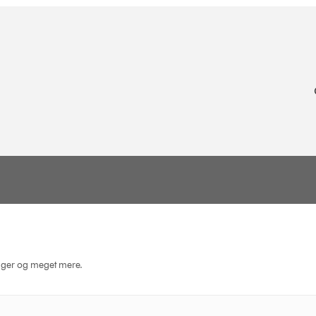
dninger og meget mere.