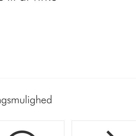
ingsmulighed