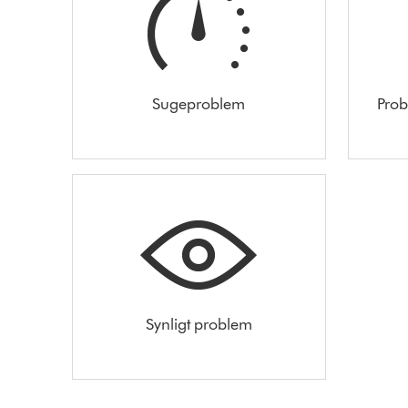
Sugeproblem
Prob
Synligt problem