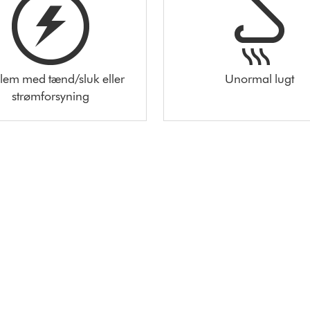
lem med tænd/sluk eller
Unormal lugt
strømforsyning