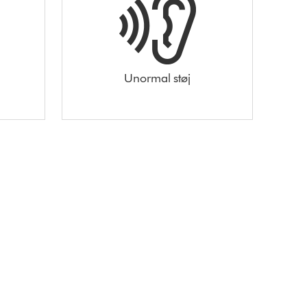
Unormal støj