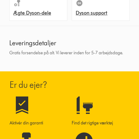
Ægte Dyson-dele
Dyson support
Leveringsdetaljer
Gratis forsendelse på alt. Vi leverer inden for 5-7 arbejdsdage.
Er du ejer?
Aktivér din garanti
Find det rigtige værktøj