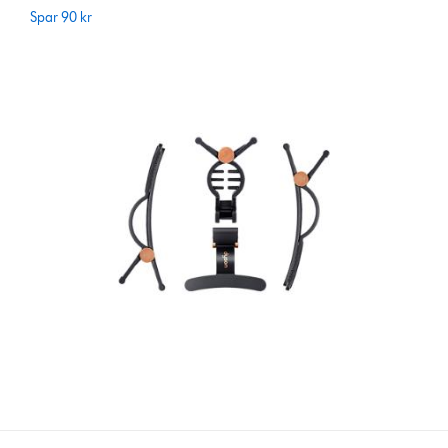
price:
Spar 90 kr