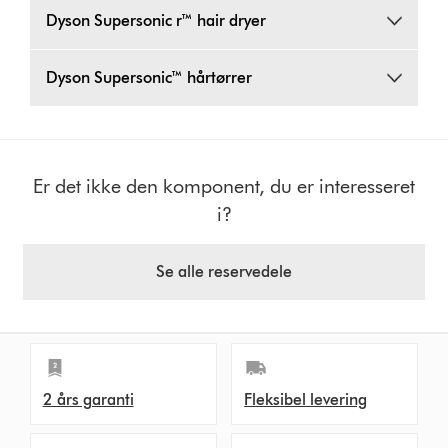
Dyson Supersonic r™ hair dryer
Dyson Supersonic™ hårtørrer
Er det ikke den komponent, du er interesseret
i?
Se alle reservedele
2 års garanti
Fleksibel levering