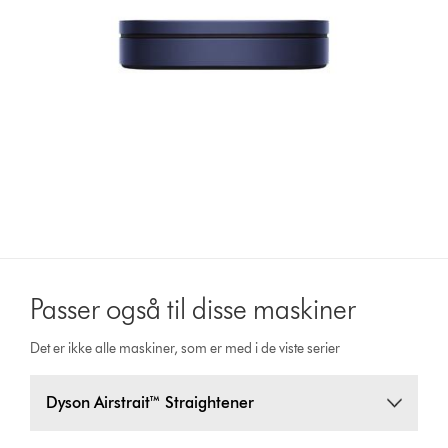
Passer også til disse maskiner
Det er ikke alle maskiner, som er med i de viste serier
Dyson Airstrait™ Straightener