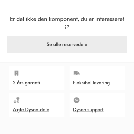
Er det ikke den komponent, du er interesseret
i?
Se alle reservedele
2 års garanti
Fleksibel levering
Ægte Dyson-dele
Dyson support