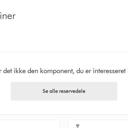
iner
r det ikke den komponent, du er interesseret 
Se alle reservedele