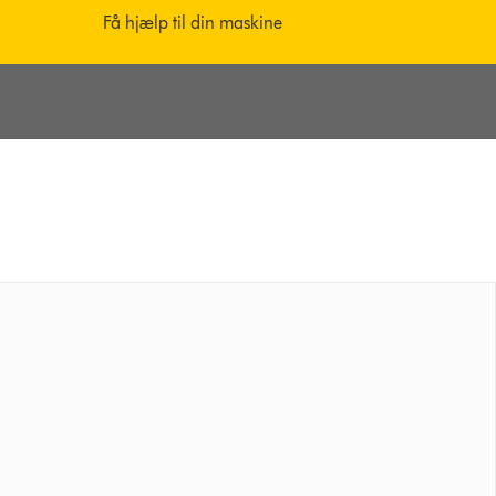
Få hjælp til din maskine