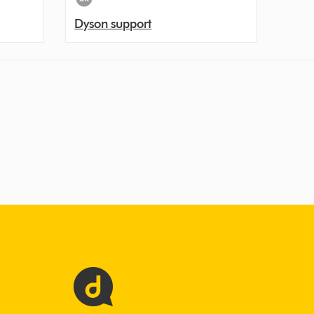
Dyson support