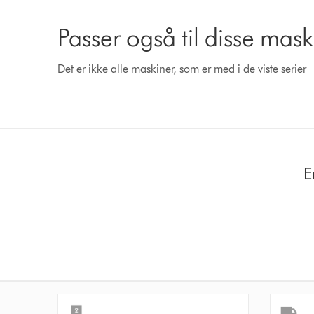
Passer også til disse mask
Det er ikke alle maskiner, som er med i de viste serier
E