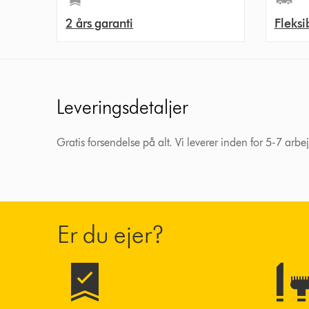
2 års garanti
Fleksi
Leveringsdetaljer
Gratis forsendelse på alt. Vi leverer inden for 5-7 arb
Er du ejer?