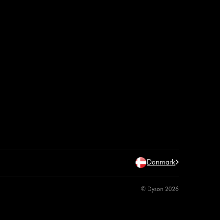
Danmark
© Dyson 2026