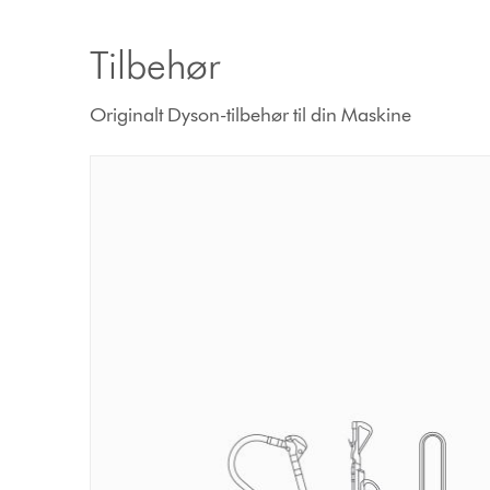
Tilbehør
Originalt Dyson-tilbehør til din Maskine