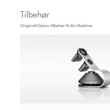
Tilbehør
Originalt Dyson-tilbehør til din Maskine