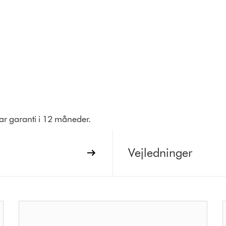
har garanti i 12 måneder.
Vejledninger