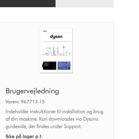
Brugervejledning
Brugervejledning
Varenr. 967713-15
Indeholder instruktioner til installation og brug
af din maskine. Kan downloades via Dysons
guideside, der findes under Support.
Ikke på lager p.t.