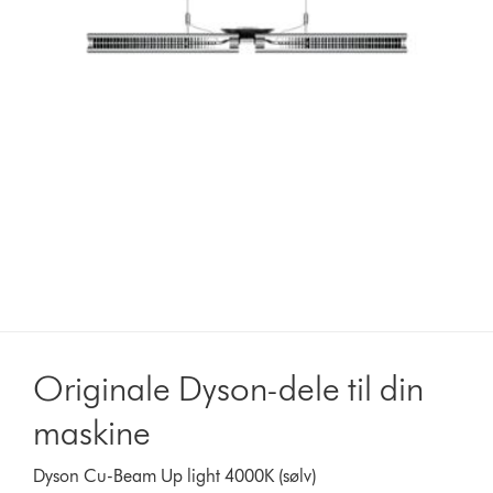
Originale Dyson-dele til din
maskine
Dyson Cu-Beam Up light 4000K (sølv)