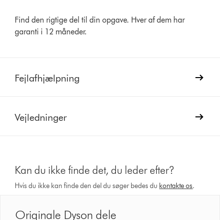
Find den rigtige del til din opgave. Hver af dem har
garanti i 12 måneder.
Fejlafhjælpning
Vejledninger
Kan du ikke finde det, du leder efter?
Hvis du ikke kan finde den del du søger bedes du
kontakte os
.
Originale Dyson dele