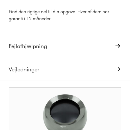
Find den rigtige del til din opgave. Hver af dem har
garanti i 12 måneder.
Fejlafhjælpning
Vejledninger