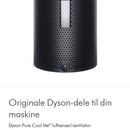
Originale Dyson-dele til din
maskine
Dyson Pure Cool Me™ luftrenser/ventilator