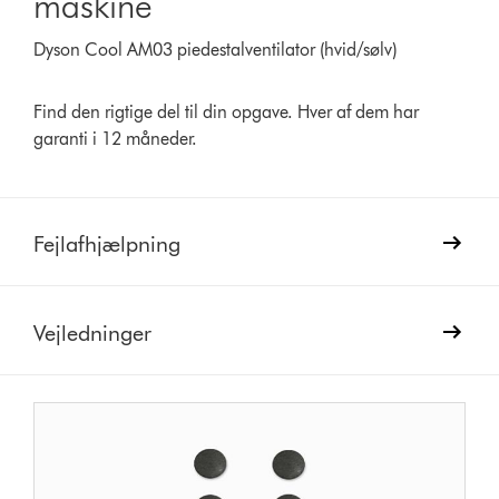
maskine
Dyson Cool AM03 piedestalventilator (hvid/sølv)
Find den rigtige del til din opgave. Hver af dem har
garanti i 12 måneder.
Fejlafhjælpning
Vejledninger