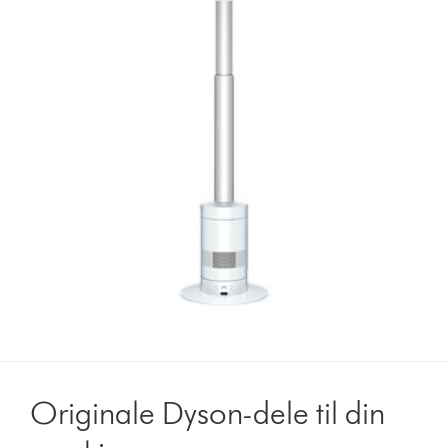
Originale Dyson-dele til din