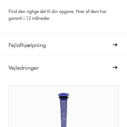
Find den rigtige del til din opgave. Hver af dem har
garanti i 12 måneder.
Fejlafhjælpning
Vejledninger