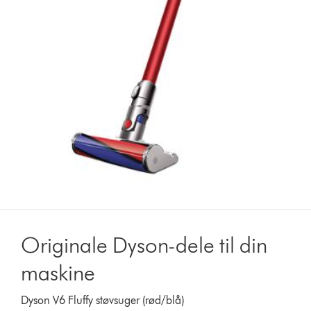
Originale Dyson-dele til din
maskine
Dyson V6 Fluffy støvsuger (rød/blå)