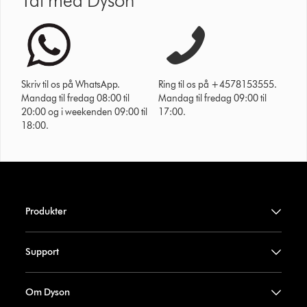
Tal med Dyson
Skriv til os på WhatsApp.
Ring til os på +4578153555.
Mandag til fredag 08:00 til
Mandag til fredag 09:00 til
20:00 og i weekenden 09:00 til
17:00.
18:00.
Produkter
Support
Om Dyson