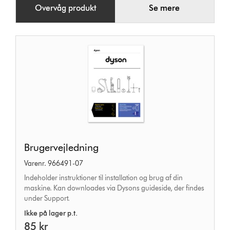
Overvåg produkt
Se mere
Brugervejledning
Brugervejledning
Varenr. 966491-07
Indeholder instruktioner til installation og brug af din
maskine. Kan downloades via Dysons guideside, der findes
under Support.
Ikke på lager p.t.
85 kr