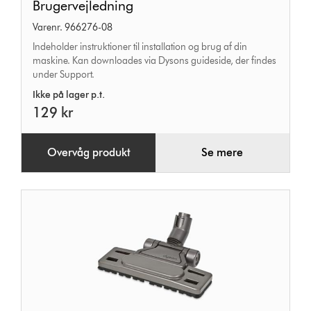
Brugervejledning
Varenr. 966276-08
Indeholder instruktioner til installation og brug af din
maskine. Kan downloades via Dysons guideside, der findes
under Support.
Ikke på lager p.t.
129 kr
Overvåg produkt
Se mere