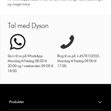
og meget mere.
Tal med Dyson
Skriv til os på WhatsApp.
Ring til os på +4578153555.
Mandag til fredag 08:00 til
Mandag til fredag 09:00 til
20:00 og i weekenden 09:00 til
17:00.
18:00.
Produkter