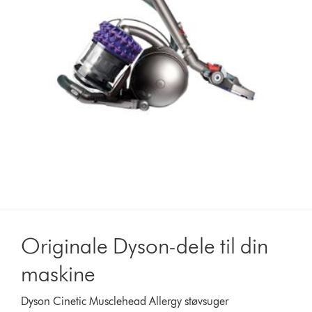
Originale Dyson-dele til din
maskine
Dyson Cinetic Musclehead Allergy støvsuger