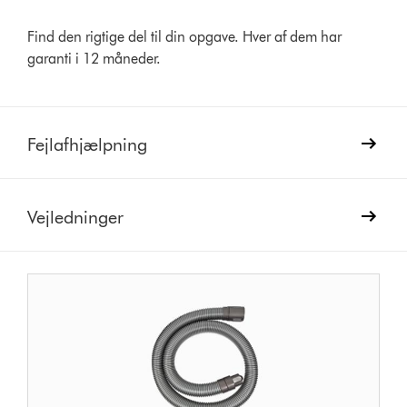
Find den rigtige del til din opgave. Hver af dem har
garanti i 12 måneder.
Fejlafhjælpning
Vejledninger