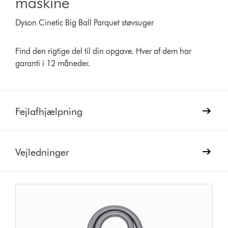
maskine
Dyson Cinetic Big Ball Parquet støvsuger
Find den rigtige del til din opgave. Hver af dem har
garanti i 12 måneder.
Fejlafhjælpning
Vejledninger