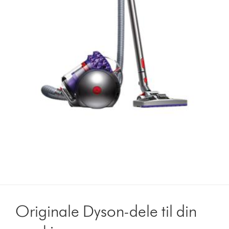
Originale Dyson-dele til din