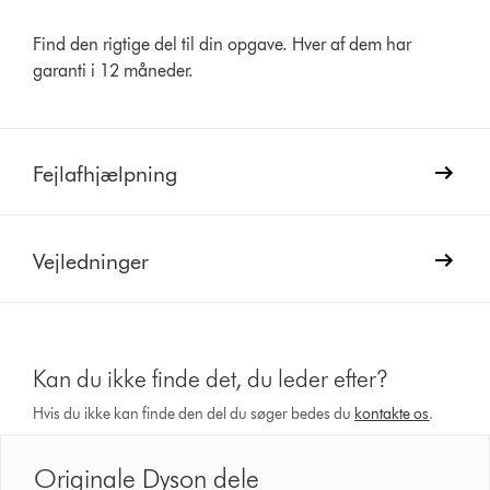
Find den rigtige del til din opgave. Hver af dem har
garanti i 12 måneder.
Fejlafhjælpning
Vejledninger
Kan du ikke finde det, du leder efter?
Hvis du ikke kan finde den del du søger bedes du
kontakte os
.
Originale Dyson dele