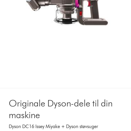
Originale Dyson-dele til din
maskine
Dyson DC16 Issey Miyake + Dyson støvsuger